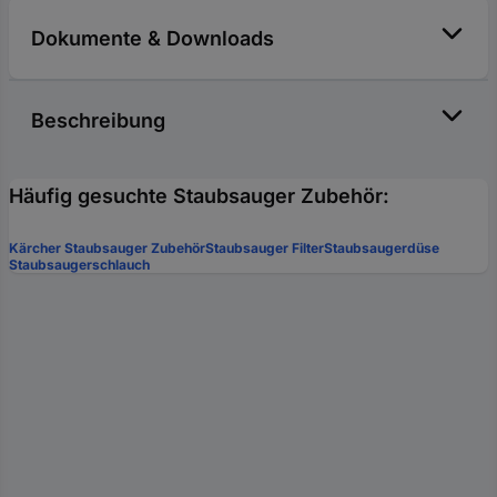
Dokumente & Downloads
Beschreibung
Häufig gesuchte Staubsauger Zubehör:
Kärcher Staubsauger Zubehör
Staubsauger Filter
Staubsaugerdüse
Staubsaugerschlauch