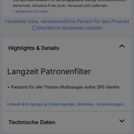
berechnet, inklusive Preis (exkl. Versand) und Lieferzeit.
3 Angebote anzeigen
Hersteller bzw. verantwortliche Person für das Produkt
Rechtliche Bedenken melden
Highlights & Details
Langzeit Patronenfilter
Passend für alle Thomas Multisauger außer SFE-Geräte
Umwelt & Entsorgung (Elektrogeräte, Batterien, Verpackungen)
Technische Daten