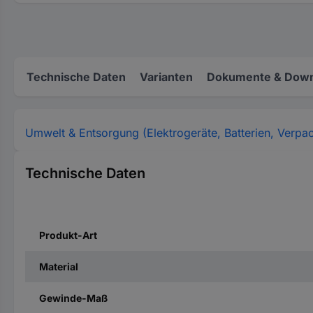
Technische Daten
Varianten
Dokumente & Down
Umwelt & Entsorgung (Elektrogeräte, Batterien, Verpa
Technische Daten
Produkt-Art
Material
Gewinde-Maß