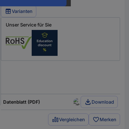
Varianten
Unser Service für Sie
Datenblatt (PDF)
Download
Vergleichen
Merken