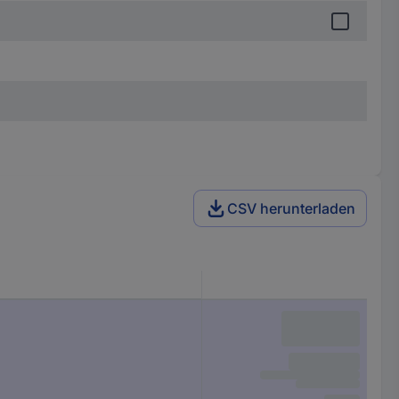
CSV herunterladen