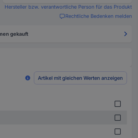
Hersteller bzw. verantwortliche Person für das Produkt
Rechtliche Bedenken melden
men gekauft
Artikel mit gleichen Werten anzeigen