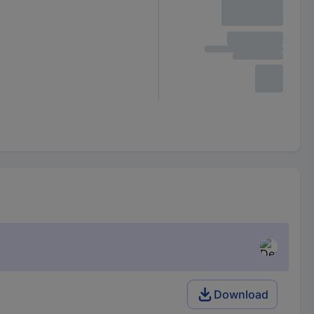
Download