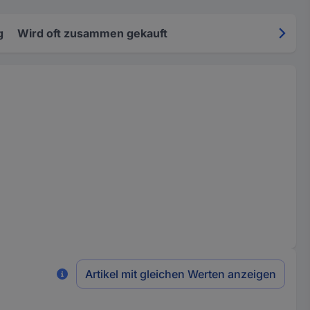
g
Wird oft zusammen gekauft
Artikel mit gleichen Werten anzeigen