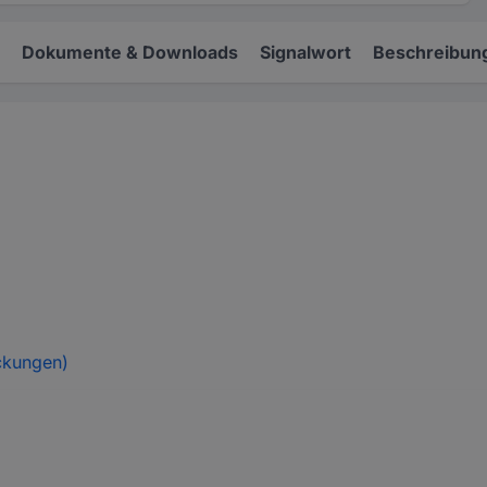
Dokumente & Downloads
Signalwort
Beschreibun
ckungen)