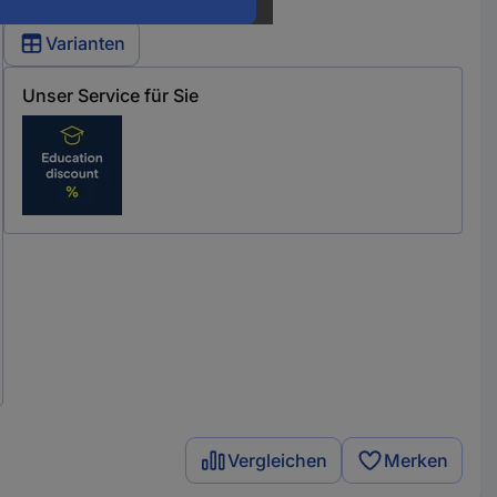
Varianten
Unser Service für Sie
Vergleichen
Merken