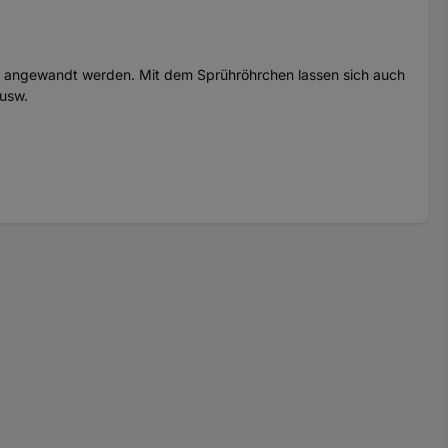
en angewandt werden. Mit dem Sprühröhrchen lassen sich auch
 usw.