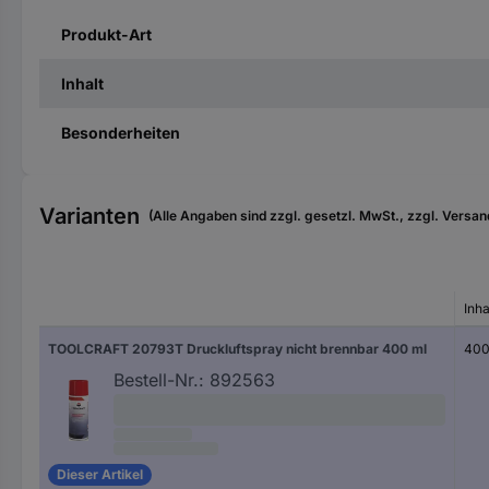
Produkt-Art
Inhalt
Besonderheiten
Varianten
(Alle Angaben sind zzgl. gesetzl. MwSt., zzgl. Versan
Inha
TOOLCRAFT 20793T Druckluftspray nicht brennbar 400 ml
400
Bestell-Nr.:
892563
Dieser Artikel