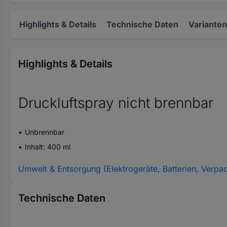
Highlights & Details
Technische Daten
Varianten
Highlights & Details
Druckluftspray nicht brennbar
Unbrennbar
Inhalt: 400 ml
Umwelt & Entsorgung (Elektrogeräte, Batterien, Verpa
Technische Daten