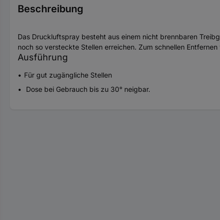
Beschreibung
Das Druckluftspray besteht aus einem nicht brennbaren Treib
noch so versteckte Stellen erreichen. Zum schnellen Entferne
Ausführung
Für gut zugängliche Stellen
Dose bei Gebrauch bis zu 30° neigbar.