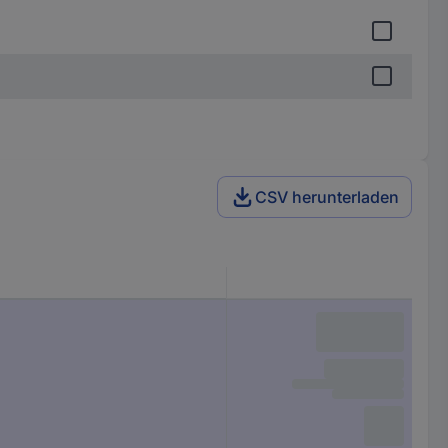
CSV herunterladen