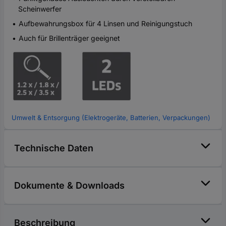
Scheinwerfer
Aufbewahrungsbox für 4 Linsen und Reinigungstuch
Auch für Brillenträger geeignet
Umwelt & Entsorgung (Elektrogeräte, Batterien, Verpackungen)
Technische Daten
Dokumente & Downloads
Beschreibung