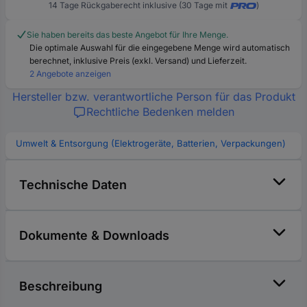
14 Tage Rückgaberecht inklusive (30 Tage mit
)
Sie haben bereits das beste Angebot für Ihre Menge.
Die optimale Auswahl für die eingegebene Menge wird automatisch
berechnet, inklusive Preis (exkl. Versand) und Lieferzeit.
2 Angebote anzeigen
Hersteller bzw. verantwortliche Person für das Produkt
Rechtliche Bedenken melden
Umwelt & Entsorgung (Elektrogeräte, Batterien, Verpackungen)
Technische Daten
Dokumente & Downloads
Beschreibung