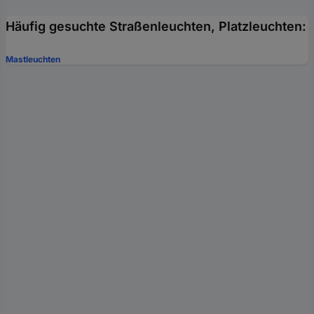
Häufig gesuchte Straßenleuchten, Platzleuchten:
Mastleuchten