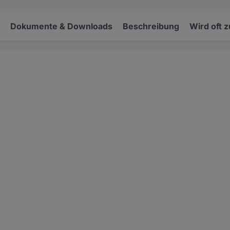
Dokumente & Downloads
Beschreibung
Wird oft 