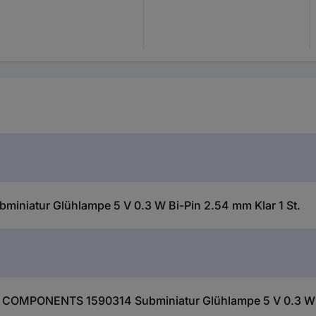
niatur Glühlampe 5 V 0.3 W Bi-Pin 2.54 mm Klar 1 St.
 COMPONENTS 1590314 Subminiatur Glühlampe 5 V 0.3 W Bi