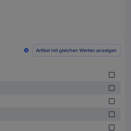
Artikel mit gleichen Werten anzeigen