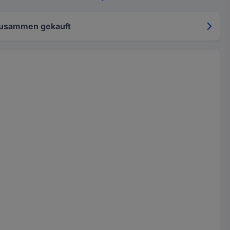
zusammen gekauft