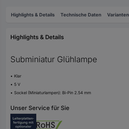
Highlights & Details
Technische Daten
Varianten
Highlights & Details
Subminiatur Glühlampe
Klar
5 V
Sockel (Miniaturlampen): Bi-Pin 2.54 mm
Unser Service für Sie