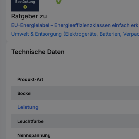
Ratgeber zu
EU-Energielabel – Energieeffizienzklassen einfach erkl
Umwelt & Entsorgung (Elektrogeräte, Batterien, Verpa
Technische Daten
Produkt-Art
Sockel
Leistung
Leuchtfarbe
Nennspannung