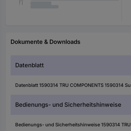
Dokumente & Downloads
Datenblatt
Datenblatt 1590314 TRU COMPONENTS 1590314 Submi
Bedienungs- und Sicherheitshinweise
Bedienungs- und Sicherheitshinweise 1590314 TRU