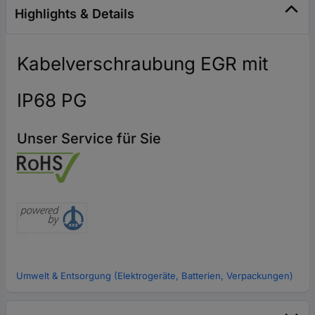
Highlights & Details
Kabelverschraubung EGR mit
IP68 PG
Unser Service für Sie
Umwelt & Entsorgung (Elektrogeräte, Batterien, Verpackungen)