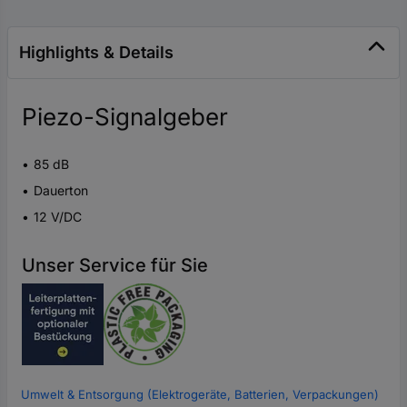
Highlights & Details
Piezo-Signalgeber
85 dB
Dauerton
12 V/DC
Unser Service für Sie
Umwelt & Entsorgung (Elektrogeräte, Batterien, Verpackungen)