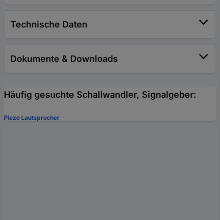
Technische Daten
Dokumente & Downloads
Häufig gesuchte Schallwandler, Signalgeber:
Piezo Lautsprecher