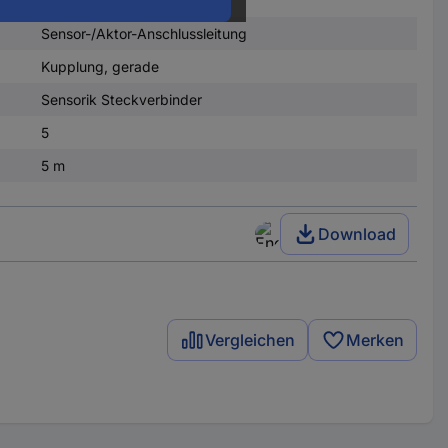
Sensor-/Aktor-Anschlussleitung
Kupplung, gerade
Sensorik Steckverbinder
5
5 m
Download
Vergleichen
Merken