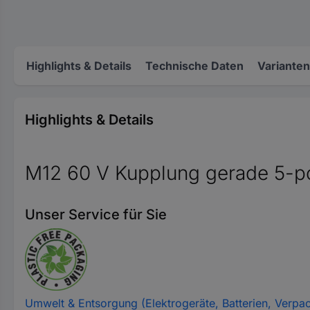
Highlights & Details
Technische Daten
Varianten
Highlights & Details
M12 60 V Kupplung gerade 5-po
Unser Service für Sie
Umwelt & Entsorgung (Elektrogeräte, Batterien, Verpa