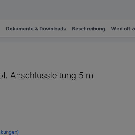
Dokumente & Downloads
Beschreibung
Wird oft 
l. Anschlussleitung 5 m
ckungen)