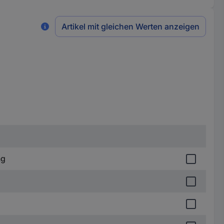
Artikel mit gleichen Werten anzeigen
ng