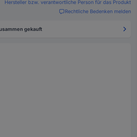
Hersteller bzw. verantwortliche Person für das Produkt
Rechtliche Bedenken melden
zusammen gekauft