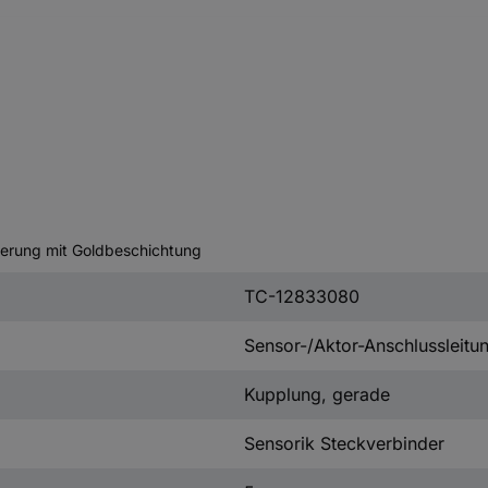
ierung mit Goldbeschichtung
TC-12833080
Sensor-/Aktor-Anschlussleitu
Kupplung, gerade
Sensorik Steckverbinder