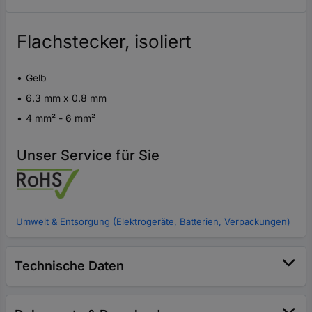
Flachstecker, isoliert
Gelb
6.3 mm x 0.8 mm
4 mm² - 6 mm²
Unser Service für Sie
Umwelt & Entsorgung (Elektrogeräte, Batterien, Verpackungen)
Technische Daten