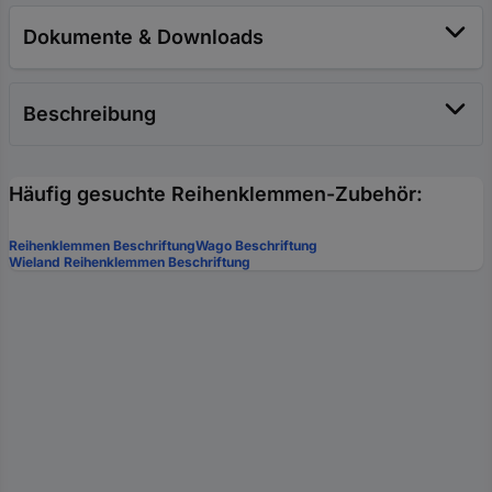
Dokumente & Downloads
Beschreibung
Häufig gesuchte Reihenklemmen-Zubehör:
Reihenklemmen Beschriftung
Wago Beschriftung
Wieland Reihenklemmen Beschriftung