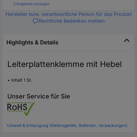
3 Angebote anzeigen
Hersteller bzw. verantwortliche Person für das Produkt
Rechtliche Bedenken melden
Highlights & Details
Leiterplattenklemme mit Hebel
Inhalt 1 St.
Unser Service für Sie
Umwelt & Entsorgung (Elektrogeräte, Batterien, Verpackungen)