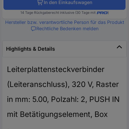
In den Einkaufswagen
14 Tage Rückgaberecht inklusive (30 Tage mit
)
Hersteller bzw. verantwortliche Person für das Produkt
Rechtliche Bedenken melden
Highlights & Details
Leiterplattensteckverbinder
(Leiteranschluss), 320 V, Raster
in mm: 5.00, Polzahl: 2, PUSH IN
mit Betätigungselement, Box