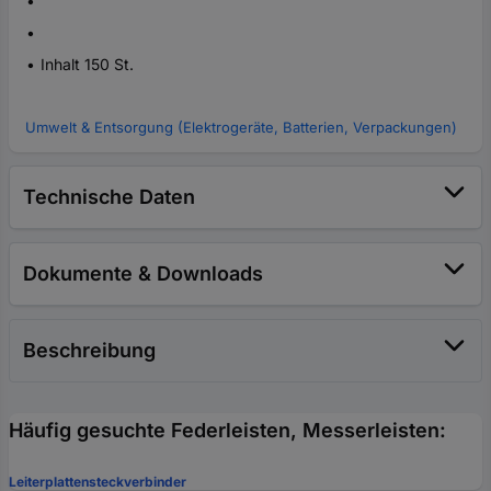
Inhalt 150 St.
Umwelt & Entsorgung (Elektrogeräte, Batterien, Verpackungen)
Technische Daten
Dokumente & Downloads
Beschreibung
Häufig gesuchte Federleisten, Messerleisten:
Leiterplattensteckverbinder