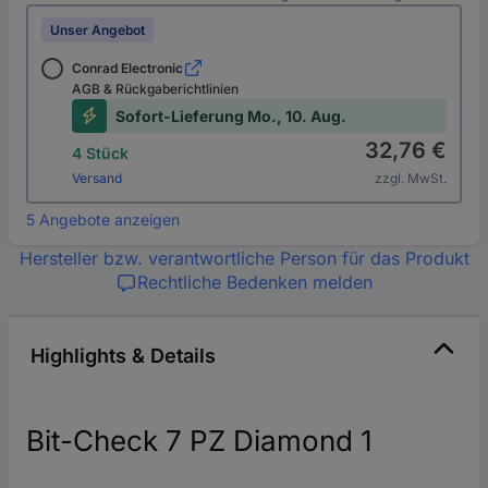
Unser Angebot
Conrad Electronic
AGB & Rückgaberichtlinien
Sofort-Lieferung Mo., 10. Aug.
32,76 €
4 Stück
Versand
zzgl. MwSt.
5 Angebote anzeigen
Hersteller bzw. verantwortliche Person für das Produkt
Rechtliche Bedenken melden
Highlights & Details
Bit-Check 7 PZ Diamond 1