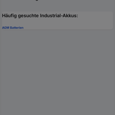
Häufig gesuchte Industrial-Akkus:
AGM Batterien