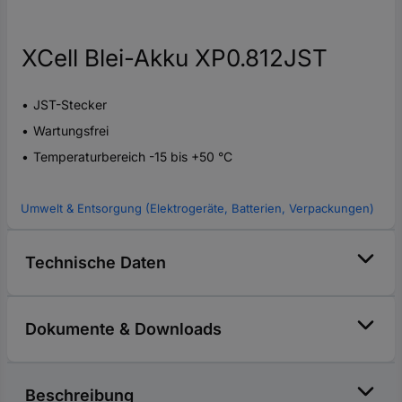
XCell Blei-Akku XP0.812JST
JST-Stecker
Wartungsfrei
Temperaturbereich -15 bis +50 °C
Umwelt & Entsorgung (Elektrogeräte, Batterien, Verpackungen)
Technische Daten
Dokumente & Downloads
Beschreibung