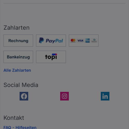
Zahlarten
Alle Zahlarten
Social Media
Kontakt
FAQ - Hilfeseiten