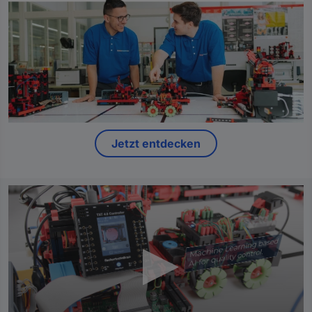
Jetzt entdecken