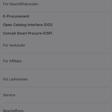
Für Geschäftskunden
E-Procurement
Open Catalog Interface (OCI)
Conrad Smart Procure (CSP)
Für Verkäufer
Für Affiliate
Für Lieferanten
Service
Beschaffung