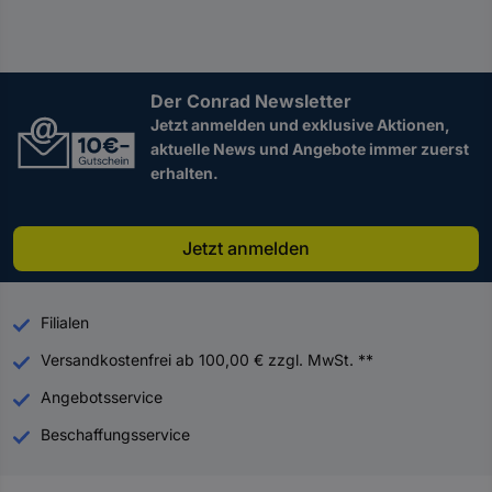
Der Conrad Newsletter
Jetzt anmelden und exklusive Aktionen,
aktuelle News und Angebote immer zuerst
erhalten.
Jetzt anmelden
Filialen
Versandkostenfrei ab 100,00 € zzgl. MwSt. **
Angebotsservice
Beschaffungsservice