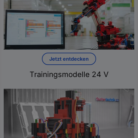
Jetzt entdecken
Trainingsmodelle 24 V