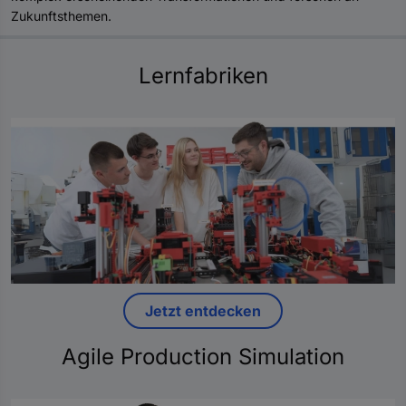
Zukunftsthemen.
Lernfabriken
Jetzt entdecken
Agile Production Simulation