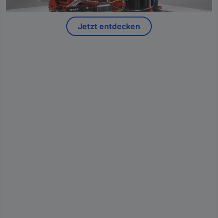
Jetzt entdecken