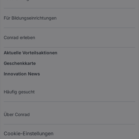
Für Bildungseinrichtungen
Conrad erleben
Aktuelle Vorteilsaktionen
Geschenkkarte
Innovation News
Häufig gesucht
Über Conrad
Cookie-Einstellungen