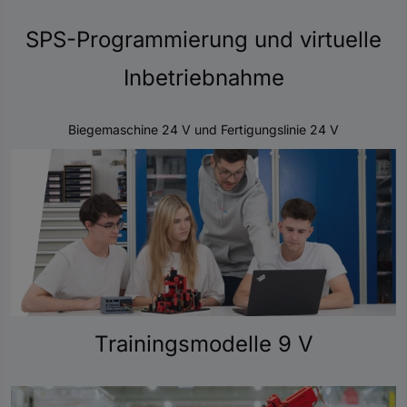
SPS-Programmierung und virtuelle
Inbetriebnahme
Biegemaschine 24 V und Fertigungslinie 24 V
Trainingsmodelle 9 V