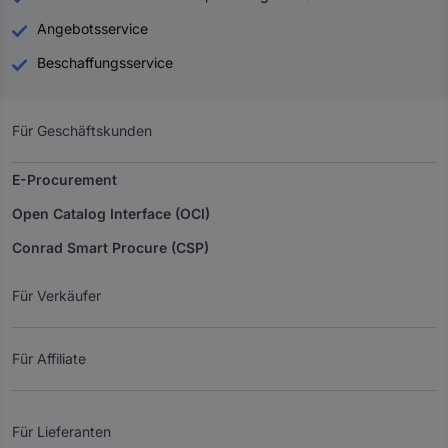
Angebotsservice
Beschaffungsservice
Für Geschäftskunden
E-Procurement
Open Catalog Interface (OCI)
Conrad Smart Procure (CSP)
Für Verkäufer
Für Affiliate
Für Lieferanten