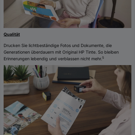
Qualität
Drucken Sie lichtbeständige Fotos und Dokumente, die
Generationen überdauern mit Original HP Tinte. So bleiben
5
Erinnerungen lebendig und verblassen nicht mehr.