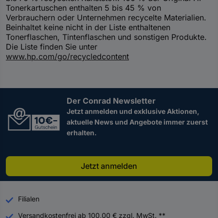
Tonerkartuschen enthalten 5 bis 45 % von
Verbrauchern oder Unternehmen recycelte Materialien.
Beinhaltet keine nicht in der Liste enthaltenen
Tonerflaschen, Tintenflaschen und sonstigen Produkte.
Die Liste finden Sie unter
www.hp.com/go/recycledcontent
Der Conrad Newsletter
Jetzt anmelden und exklusive Aktionen,
aktuelle News und Angebote immer zuerst
erhalten.
Jetzt anmelden
Filialen
Versandkostenfrei ab 100,00 € zzgl. MwSt. **