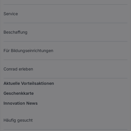
Service
Beschaffung
Für Bildungseinrichtungen
Conrad erleben
Aktuelle Vorteilsaktionen
Geschenkkarte
Innovation News
Häufig gesucht