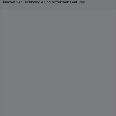
innovativer Technologie und hilfreichen Features.