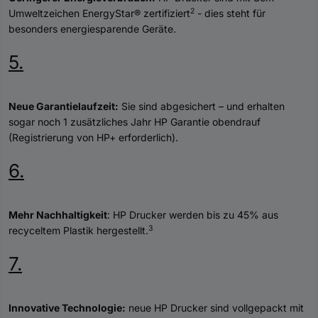
2
Umweltzeichen EnergyStar® zertifiziert
- dies steht für
besonders energiesparende Geräte.
5.
Neue Garantielaufzeit:
Sie sind abgesichert – und erhalten
sogar noch 1 zusätzliches Jahr HP Garantie obendrauf
(Registrierung von HP+ erforderlich).
6.
Mehr Nachhaltigkeit
: HP Drucker werden bis zu 45% aus
3
recyceltem Plastik hergestellt.
7.
Innovative Technologie:
neue HP Drucker sind vollgepackt mit