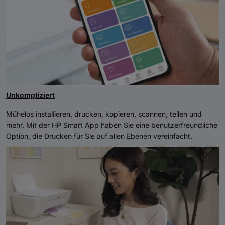
Unkompliziert
Mühelos installieren, drucken, kopieren, scannen, teilen und
mehr. Mit der HP Smart App haben Sie eine benutzerfreundliche
Option, die Drucken für Sie auf allen Ebenen vereinfacht.