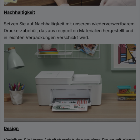
Nachhaltigkeit
Setzen Sie auf Nachhaltigkeit mit unserem wiederverwertbarem
Druckerzubehör, das aus recycelten Materialien hergestellt und
in leichten Verpackungen verschickt wird.
Design
Verleihen Sie Ihrem Arbeitsbereich das gewisse Etwas mit einem