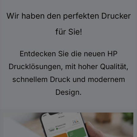
Wir haben den perfekten Drucker
für Sie!
Entdecken Sie die neuen HP
Drucklösungen, mit hoher Qualität,
schnellem Druck und modernem
Design.