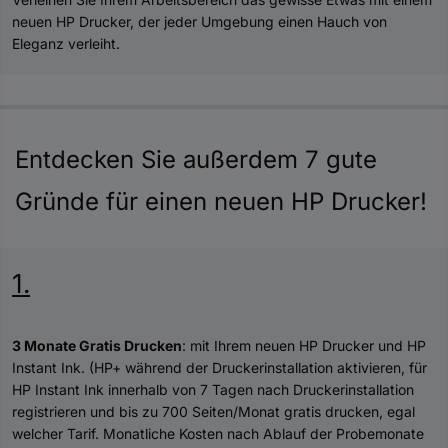
neuen HP Drucker, der jeder Umgebung einen Hauch von
Eleganz verleiht.
Entdecken Sie außerdem 7 gute
Gründe für einen neuen HP Drucker!
1.
3 Monate Gratis Drucken
: mit Ihrem neuen HP Drucker und HP
Instant Ink. (HP+ während der Druckerinstallation aktivieren, für
HP Instant Ink innerhalb von 7 Tagen nach Druckerinstallation
registrieren und bis zu 700 Seiten/Monat gratis drucken, egal
welcher Tarif. Monatliche Kosten nach Ablauf der Probemonate