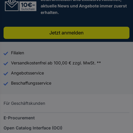
aktuelle News und Angebote immer zuerst
erhalten.
Jetzt anmelden
Filialen
Versandkostenfrei ab 100,00 € zzgl. MwSt. **
Angebotsservice
Beschaffungsservice
Für Geschäftskunden
E-Procurement
Open Catalog Interface (OCI)