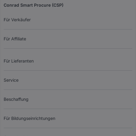
Conrad Smart Procure (CSP)
Für Verkäufer
Für Affiliate
Für Lieferanten
Service
Beschaffung
Für Bildungseinrichtungen