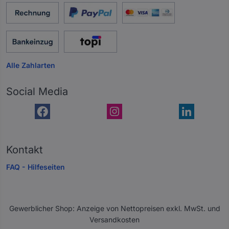
Alle Zahlarten
Social Media
Kontakt
FAQ - Hilfeseiten
Gewerblicher Shop: Anzeige von Nettopreisen exkl. MwSt. und
Versandkosten