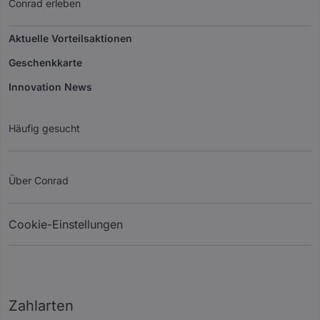
Conrad erleben
Aktuelle Vorteilsaktionen
Geschenkkarte
Innovation News
Häufig gesucht
Über Conrad
Cookie-Einstellungen
Zahlarten