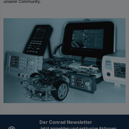
unserer Community.
Der Conrad Newsletter
Jetzt anmelden und exklusive Aktionen,