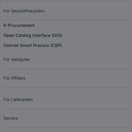
Für Geschäftskunden
E-Procurement
Open Catalog Interface (OCI)
Conrad Smart Procure (CSP)
Für Verkäufer
Für Affiliate
Für Lieferanten
Service