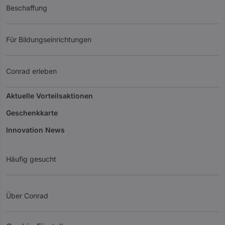
Beschaffung
Für Bildungseinrichtungen
Conrad erleben
Aktuelle Vorteilsaktionen
Geschenkkarte
Innovation News
Häufig gesucht
Über Conrad