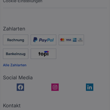
Cookie-Einstellungen
Zahlarten
Alle Zahlarten
Social Media
Kontakt