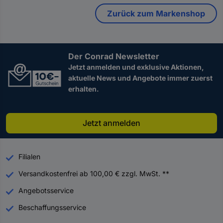
Zurück zum Markenshop
Der Conrad Newsletter
Jetzt anmelden und exklusive Aktionen,
aktuelle News und Angebote immer zuerst
erhalten.
Jetzt anmelden
Filialen
Versandkostenfrei ab 100,00 € zzgl. MwSt. **
Angebotsservice
Beschaffungsservice