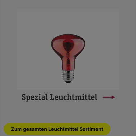
Zum gesamten Leuchtmittel Sortiment