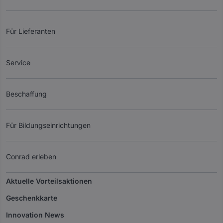
Für Lieferanten
Service
Beschaffung
Für Bildungseinrichtungen
Conrad erleben
Aktuelle Vorteilsaktionen
Geschenkkarte
Innovation News