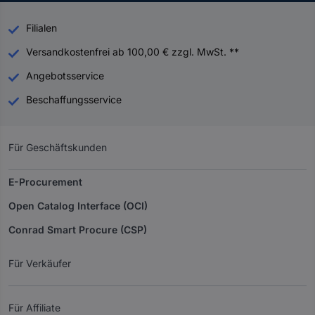
Filialen
Versandkostenfrei ab 100,00 € zzgl. MwSt. **
Angebotsservice
Beschaffungsservice
Für Geschäftskunden
E-Procurement
Open Catalog Interface (OCI)
Conrad Smart Procure (CSP)
Für Verkäufer
Für Affiliate