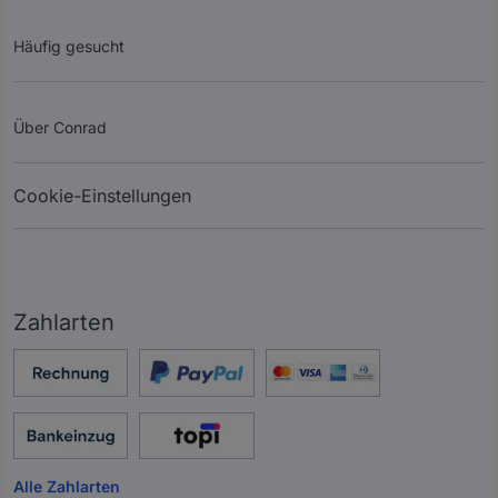
Häufig gesucht
Über Conrad
Cookie-Einstellungen
Zahlarten
Alle Zahlarten