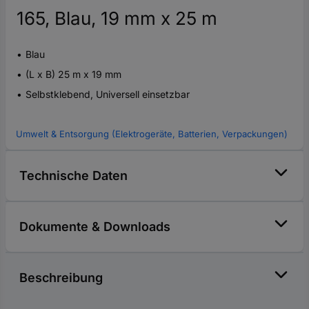
165, Blau, 19 mm x 25 m
Blau
(L x B) 25 m x 19 mm
Selbstklebend, Universell einsetzbar
Umwelt & Entsorgung (Elektrogeräte, Batterien, Verpackungen)
Technische Daten
Dokumente & Downloads
Beschreibung