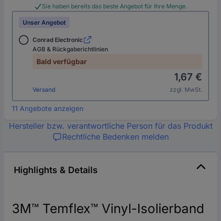
Sie haben bereits das beste Angebot für Ihre Menge.
Unser Angebot
Conrad Electronic
AGB & Rückgaberichtlinien
Bald verfügbar
1,67 €
Versand
zzgl. MwSt.
11 Angebote anzeigen
Hersteller bzw. verantwortliche Person für das Produkt
Rechtliche Bedenken melden
Highlights & Details
3M™ Temflex™ Vinyl-Isolierband