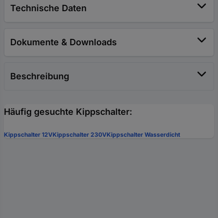
Technische Daten
Dokumente & Downloads
Beschreibung
Häufig gesuchte Kippschalter:
Kippschalter 12V
Kippschalter 230V
Kippschalter Wasserdicht