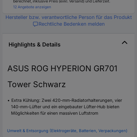
berechnet, inklusive Preis (exkl. Versand) und Lieferzeit.
12 Angebote anzeigen
Hersteller bzw. verantwortliche Person für das Produkt
Rechtliche Bedenken melden
Highlights & Details
ASUS ROG HYPERION GR701
Tower Schwarz
Extra Kühlung: Zwei 420-mm-Radiatorhalterungen, vier
140-mm-Lüfter und ein eingebauter Lüfter-Hub bieten
Möglichkeiten für einen massiven Luftstrom
Umwelt & Entsorgung (Elektrogeräte, Batterien, Verpackungen)