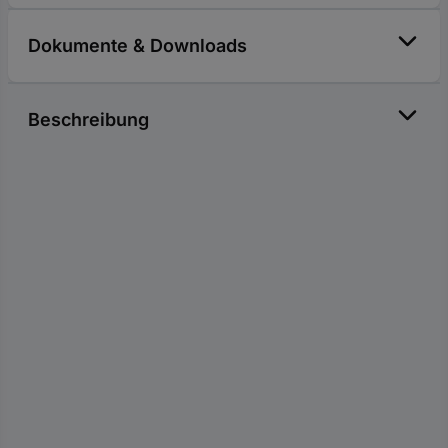
Dokumente & Downloads
Beschreibung