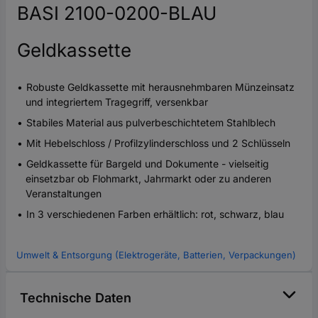
BASI 2100-0200-BLAU
Geldkassette
Robuste Geldkassette mit herausnehmbaren Münzeinsatz
und integriertem Tragegriff, versenkbar
Stabiles Material aus pulverbeschichtetem Stahlblech
Mit Hebelschloss / Profilzylinderschloss und 2 Schlüsseln
Geldkassette für Bargeld und Dokumente - vielseitig
einsetzbar ob Flohmarkt, Jahrmarkt oder zu anderen
Veranstaltungen
In 3 verschiedenen Farben erhältlich: rot, schwarz, blau
Umwelt & Entsorgung (Elektrogeräte, Batterien, Verpackungen)
Technische Daten