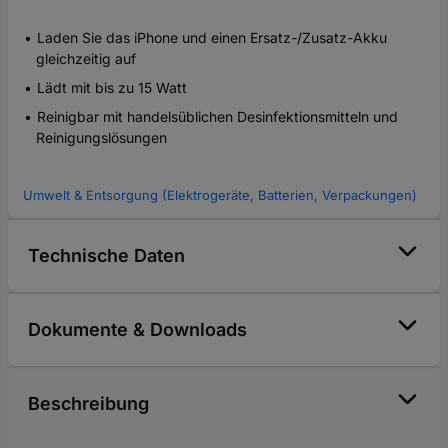
Laden Sie das iPhone und einen Ersatz-/Zusatz-Akku
gleichzeitig auf
Lädt mit bis zu 15 Watt
Reinigbar mit handelsüblichen Desinfektionsmitteln und
Reinigungslösungen
Umwelt & Entsorgung (Elektrogeräte, Batterien, Verpackungen)
Technische Daten
Dokumente & Downloads
Beschreibung