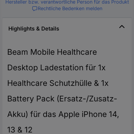
Hersteller bzw. verantwortliche Person für das Produkt
Rechtliche Bedenken melden
Highlights & Details
Beam Mobile Healthcare
Desktop Ladestation für 1x
Healthcare Schutzhülle & 1x
Battery Pack (Ersatz-/Zusatz-
Akku) für das Apple iPhone 14,
13 & 12