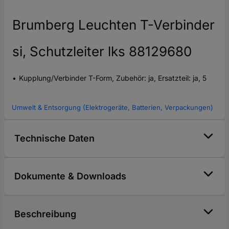
Brumberg Leuchten T-Verbinder
si, Schutzleiter lks 88129680
Kupplung/Verbinder T-Form, Zubehör: ja, Ersatzteil: ja, 5
Umwelt & Entsorgung (Elektrogeräte, Batterien, Verpackungen)
Technische Daten
Dokumente & Downloads
Beschreibung