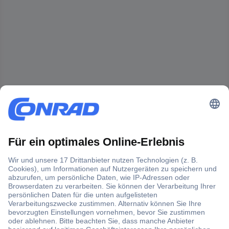
Der Conrad Newsletter
Jetzt anmelden und exklusive Aktionen,