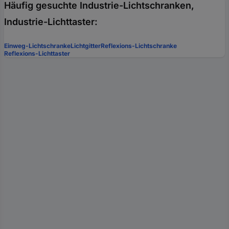
Häufig gesuchte Industrie-Lichtschranken,
Industrie-Lichttaster:
Einweg-Lichtschranke
Lichtgitter
Reflexions-Lichtschranke
Reflexions-Lichttaster