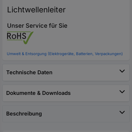
Lichtwellenleiter
Unser Service für Sie
Umwelt & Entsorgung (Elektrogeräte, Batterien, Verpackungen)
Technische Daten
Dokumente & Downloads
Beschreibung