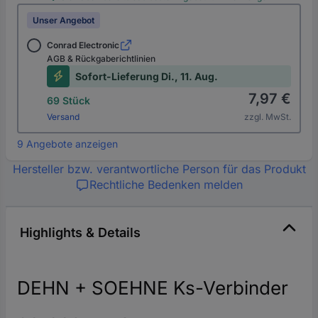
Unser Angebot
Conrad Electronic
AGB & Rückgaberichtlinien
Sofort-Lieferung Di., 11. Aug.
7,97 €
69 Stück
Versand
zzgl. MwSt.
9 Angebote anzeigen
Hersteller bzw. verantwortliche Person für das Produkt
Rechtliche Bedenken melden
Highlights & Details
DEHN + SOEHNE Ks-Verbinder