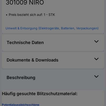
301009 NIRO
Preis bezieht sich auf: 1 - STK
Umwelt & Entsorgung (Elektrogeräte, Batterien, Verpackungen)
Technische Daten
Dokumente & Downloads
Beschreibung
Häufig gesuchte Blitzschutzmaterial:
Potentialausgleichsschiene