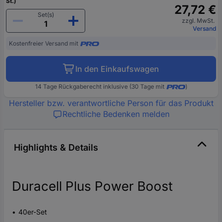
St.)
27,72 €
Set(s)
zzgl. MwSt.
Versand
Kostenfreier Versand mit
In den Einkaufswagen
14 Tage Rückgaberecht inklusive (30 Tage mit
)
Hersteller bzw. verantwortliche Person für das Produkt
Rechtliche Bedenken melden
Highlights & Details
Duracell Plus Power Boost
40er-Set