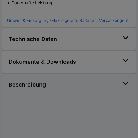
Dauerhafte Leistung
Umwelt & Entsorgung (Elektrogeräte, Batterien, Verpackungen)
Technische Daten
Dokumente & Downloads
Beschreibung