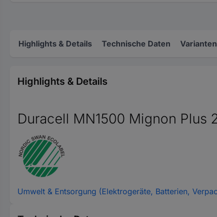
Highlights & Details
Technische Daten
Varianten
Highlights & Details
Duracell MN1500 Mignon Plus 
Umwelt & Entsorgung (Elektrogeräte, Batterien, Verpa