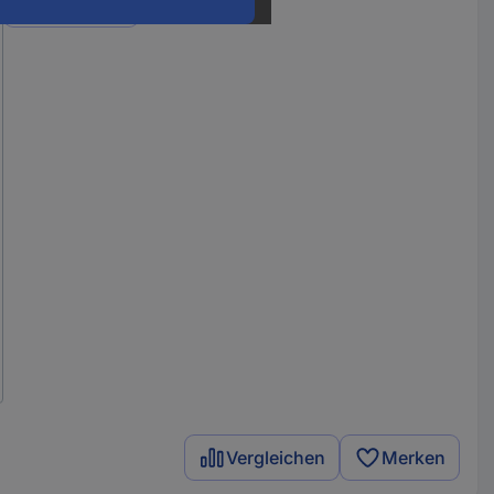
Varianten
Vergleichen
Merken