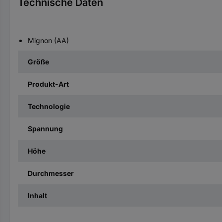
Technische Daten
Mignon (AA)
Größe
Produkt-Art
Technologie
Spannung
Höhe
Durchmesser
Inhalt