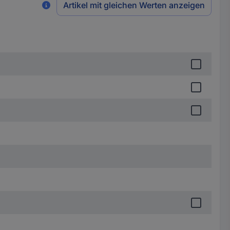
Artikel mit gleichen Werten anzeigen