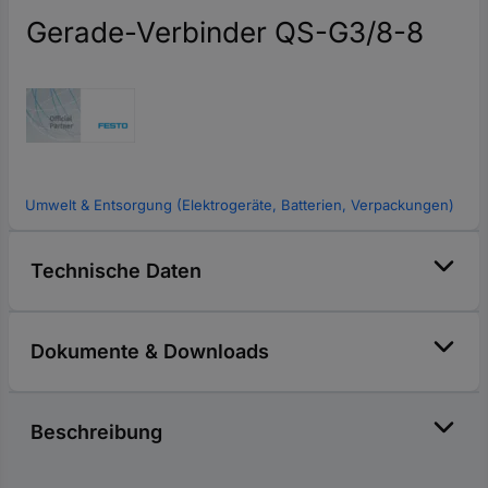
Gerade-Verbinder QS-G3/8-8
Umwelt & Entsorgung (Elektrogeräte, Batterien, Verpackungen)
Technische Daten
Dokumente & Downloads
Beschreibung