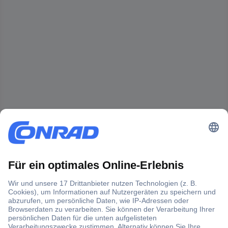
Der Conrad Newsletter