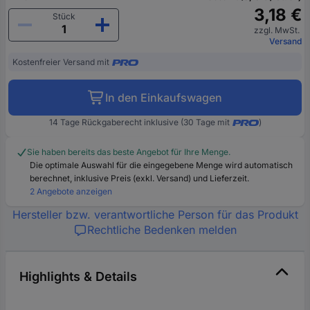
3,18 €
Stück
zzgl. MwSt.
Versand
Kostenfreier Versand mit
In den Einkaufswagen
14 Tage Rückgaberecht inklusive (30 Tage mit
)
Sie haben bereits das beste Angebot für Ihre Menge.
Die optimale Auswahl für die eingegebene Menge wird automatisch
berechnet, inklusive Preis (exkl. Versand) und Lieferzeit.
2 Angebote anzeigen
Hersteller bzw. verantwortliche Person für das Produkt
Rechtliche Bedenken melden
Highlights & Details