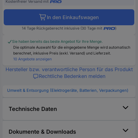
Kostenfreier Versand mit
In den Einkaufswagen
14 Tage Rückgaberecht inklusive (30 Tage mit
)
Sie haben bereits das beste Angebot für Ihre Menge.
Die optimale Auswahl für die eingegebene Menge wird automatisch
berechnet, inklusive Preis (exkl. Versand) und Lieferzeit.
10 Angebote anzeigen
Hersteller bzw. verantwortliche Person für das Produkt
Rechtliche Bedenken melden
Umwelt & Entsorgung (Elektrogeräte, Batterien, Verpackungen)
Technische Daten
Dokumente & Downloads