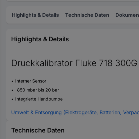
Highlights & Details
Technische Daten
Dokument
Highlights & Details
Druckkalibrator Fluke 718 300G
Interner Sensor
-850 mbar bis 20 bar
Integrierte Handpumpe
Umwelt & Entsorgung (Elektrogeräte, Batterien, Verpa
Technische Daten