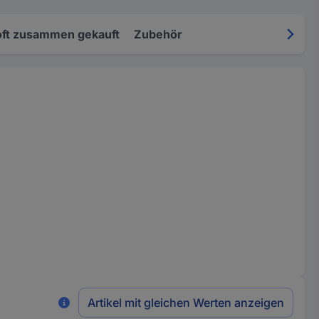
oft zusammen gekauft
Zubehör
Artikel mit gleichen Werten anzeigen