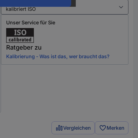
Varianten
Unser Service für Sie
Ratgeber zu
Kalibrierung - Was ist das, wer braucht das?
Vergleichen
Merken