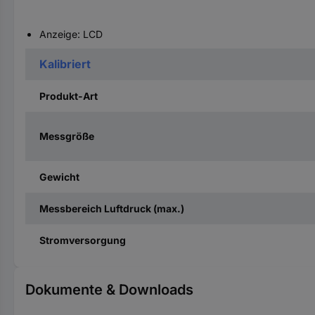
Anzeige: LCD
Kalibriert
Produkt-Art
Messgröße
Gewicht
Messbereich Luftdruck (max.)
Stromversorgung
Dokumente & Downloads