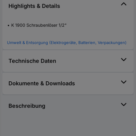
Highlights & Details
K 1900 Schraubenlöser 1/2"
Umwelt & Entsorgung (Elektrogeräte, Batterien, Verpackungen)
Technische Daten
Dokumente & Downloads
Beschreibung