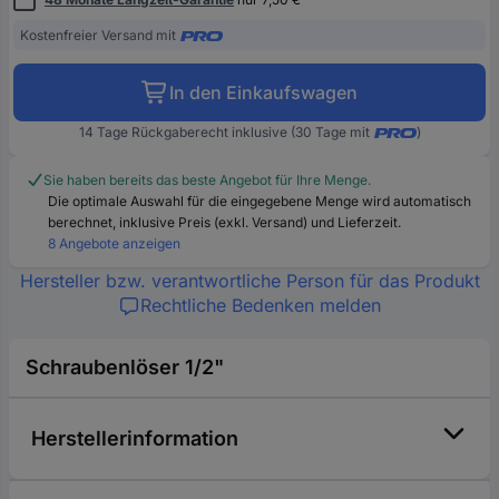
Kostenfreier Versand mit
In den Einkaufswagen
14 Tage Rückgaberecht inklusive (30 Tage mit
)
Sie haben bereits das beste Angebot für Ihre Menge.
Die optimale Auswahl für die eingegebene Menge wird automatisch
berechnet, inklusive Preis (exkl. Versand) und Lieferzeit.
8 Angebote anzeigen
Hersteller bzw. verantwortliche Person für das Produkt
Rechtliche Bedenken melden
Schraubenlöser 1/2"
Herstellerinformation