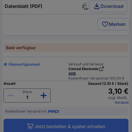
Datenblatt (PDF)
Download
Merken
Bald verfügbar
Verkauf und Versand:
Filialverfügbarkeit
Conrad Electronic
AGB
Kostenfreier Versand ab 100,00 €
Anzahl
Gesamt (3,10 € / Stück)
3,10 €
Stück
zzgl. MwSt.
Versand
Kostenfreier Versand mit
Jetzt bestellen & später erhalten