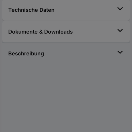
Technische Daten
Dokumente & Downloads
Beschreibung