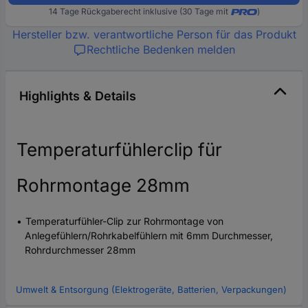
14 Tage Rückgaberecht inklusive (30 Tage mit
)
Hersteller bzw. verantwortliche Person für das Produkt
Rechtliche Bedenken melden
Highlights & Details
Temperaturfühlerclip für
Rohrmontage 28mm
Temperaturfühler-Clip zur Rohrmontage von
Anlegefühlern/Rohrkabelfühlern mit 6mm Durchmesser,
Rohrdurchmesser 28mm
Umwelt & Entsorgung (Elektrogeräte, Batterien, Verpackungen)