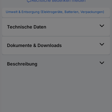
Rechtliche Bedenken melden
Umwelt & Entsorgung (Elektrogeräte, Batterien, Verpackungen)
Technische Daten
Dokumente & Downloads
Beschreibung