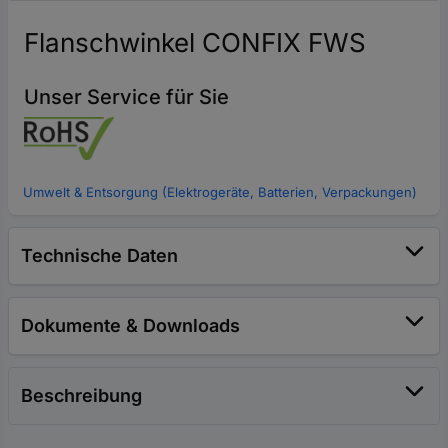
Flanschwinkel CONFIX FWS
Unser Service für Sie
Umwelt & Entsorgung (Elektrogeräte, Batterien, Verpackungen)
Technische Daten
Dokumente & Downloads
Beschreibung