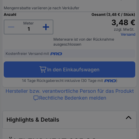
Mengenrabatte variieren je nach Verkäufer
Anzahl
Gesamt (3,48 € / Stück)
3,48 €
Meter
zzgl. MwSt.
Versand
Meterware ist von der Rücknahme
ausgeschlossen
Kostenfreier Versand mit
In den Einkaufswagen
14 Tage Rückgaberecht inklusive (30 Tage mit
)
Hersteller bzw. verantwortliche Person für das Produkt
Rechtliche Bedenken melden
Highlights & Details