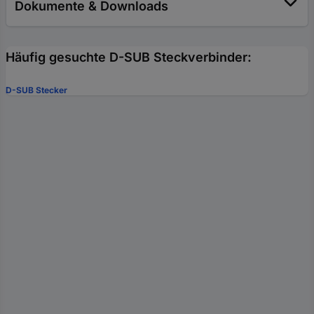
Dokumente & Downloads
Häufig gesuchte D-SUB Steckverbinder:
D-SUB Stecker