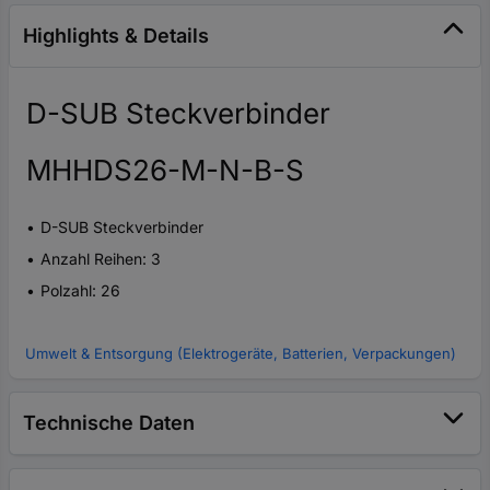
Highlights & Details
D-SUB Steckverbinder
MHHDS26-M-N-B-S
D-SUB Steckverbinder
Anzahl Reihen: 3
Polzahl: 26
Umwelt & Entsorgung (Elektrogeräte, Batterien, Verpackungen)
Technische Daten