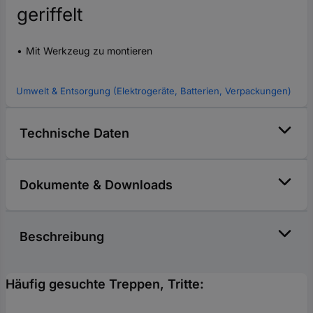
geriffelt
Mit Werkzeug zu montieren
Umwelt & Entsorgung (Elektrogeräte, Batterien, Verpackungen)
Technische Daten
Dokumente & Downloads
Beschreibung
Häufig gesuchte Treppen, Tritte: