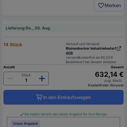
Merken
Lieferung Do., 20. Aug.
14 Stück
Verkauf und Versand:
Blumenbecker Industriebedarf
AGB
versandkostenfrei ab 84,03 €
Bestellwert bei diesem Anbieter
Anzahl
Gesamt
632,14 €
Stück
zzgl. MwSt.
Kostenfreier Versand
In den Einkaufswagen
Sie haben bereits das beste Angebot für Ihre Menge.
Unser Angebot