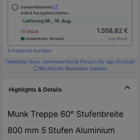
Conrad Electronic
AGB & Rückgaberichtlinien
Lieferung Mi., 19. Aug.
1.558,82 €
10 Stück
Kostenfreier Versand
zzgl. MwSt.
6 Angebote anzeigen
Hersteller bzw. verantwortliche Person für das Produkt
Rechtliche Bedenken melden
Highlights & Details
Munk Treppe 60° Stufenbreite
800 mm 5 Stufen Aluminium