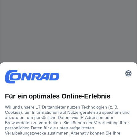
Der Conrad Newsletter