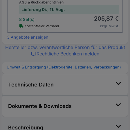
AGB & Rückgaberichtlinien
Lieferung Di., 11. Aug.
205,87 €
8 Set(s)
Kostenfreier Versand
zzgl. MwSt.
3 Angebote anzeigen
Hersteller bzw. verantwortliche Person für das Produkt
Rechtliche Bedenken melden
Umwelt & Entsorgung (Elektrogeräte, Batterien, Verpackungen)
Technische Daten
Dokumente & Downloads
Beschreibung