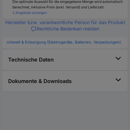
Die optimale Auswahl für die eingegebene Menge wird automatisch
berechnet, inklusive Preis (exkl. Versand) und Lieferzeit.
2 Angebote anzeigen
Hersteller bzw. verantwortliche Person für das Produkt
Rechtliche Bedenken melden
Umwelt & Entsorgung (Elektrogeräte, Batterien, Verpackungen)
Technische Daten
Dokumente & Downloads