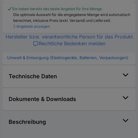
Sie haben bereits das beste Angebot für Ihre Menge.
Die optimale Auswahl für die eingegebene Menge wird automatisch
berechnet, inklusive Preis (exkl. Versand) und Lieferzeit.
2 Angebote anzeigen
Hersteller bzw. verantwortliche Person für das Produkt
Rechtliche Bedenken melden
Umwelt & Entsorgung (Elektrogeräte, Batterien, Verpackungen)
Technische Daten
Dokumente & Downloads
Beschreibung