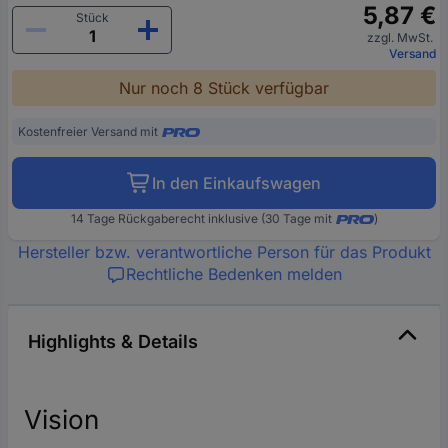
5,87 €
Stück
zzgl. MwSt.
Versand
Nur noch 8 Stück verfügbar
Kostenfreier Versand mit
In den Einkaufswagen
14 Tage Rückgaberecht inklusive (30 Tage mit
)
Hersteller bzw. verantwortliche Person für das Produkt
Rechtliche Bedenken melden
Highlights & Details
Vision