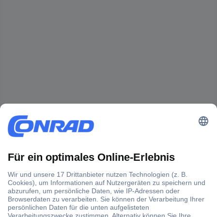
Der Conrad Newsletter