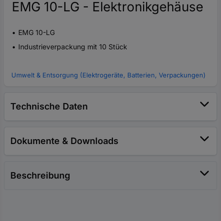
EMG 10-LG - Elektronikgehäuse
EMG 10-LG
Industrieverpackung mit 10 Stück
Umwelt & Entsorgung (Elektrogeräte, Batterien, Verpackungen)
Technische Daten
Dokumente & Downloads
Beschreibung