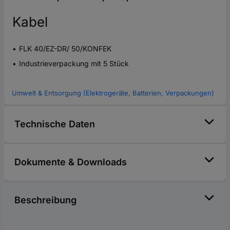
Kabel
FLK 40/EZ-DR/ 50/KONFEK
Industrieverpackung mit 5 Stück
Umwelt & Entsorgung (Elektrogeräte, Batterien, Verpackungen)
Technische Daten
Dokumente & Downloads
Beschreibung