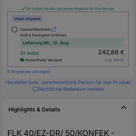
Sie haben bereits das beste Angebot für Ihre Menge.
Unser Angebot
Conrad Electronic
AGB & Rückgaberichtlinien
Lieferung Mi., 12. Aug.
242,86 €
32 Set(s)
Kostenfreier Versand
zzgl. MwSt.
6 Angebote anzeigen
Hersteller bzw. verantwortliche Person für das Produkt
Rechtliche Bedenken melden
Highlights & Details
FLK 40/EZ-DR/ 50/KONFEK -