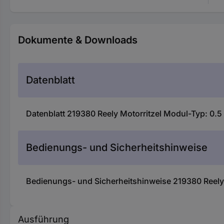
Dokumente & Downloads
Datenblatt
Datenblatt 219380 Reely Motorritzel Modul-Typ: 0.
Bedienungs- und Sicherheitshinweise
Bedienungs- und Sicherheitshinweise 219380 Reely
Ausführung