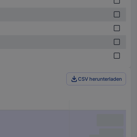
CSV herunterladen