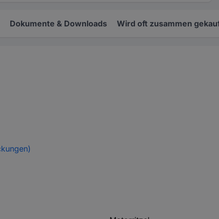
Dokumente & Downloads
Wird oft zusammen gekauf
ckungen)