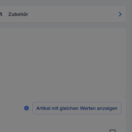
t
Zubehör
Artikel mit gleichen Werten anzeigen