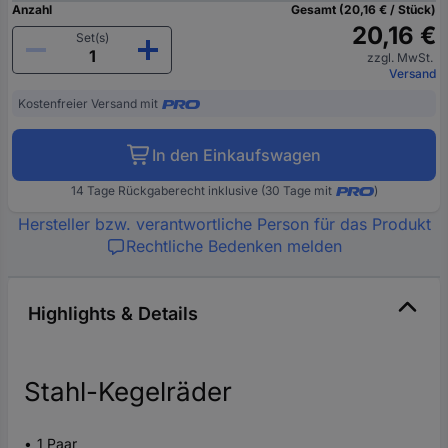
Anzahl
Gesamt (20,16 € / Stück)
20,16 €
Set(s)
zzgl. MwSt.
Versand
Kostenfreier Versand mit
In den Einkaufswagen
14 Tage Rückgaberecht inklusive (30 Tage mit
)
Hersteller bzw. verantwortliche Person für das Produkt
Rechtliche Bedenken melden
Highlights & Details
Stahl-Kegelräder
1 Paar