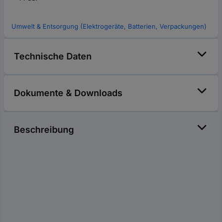
Umwelt & Entsorgung (Elektrogeräte, Batterien, Verpackungen)
Technische Daten
Dokumente & Downloads
Beschreibung