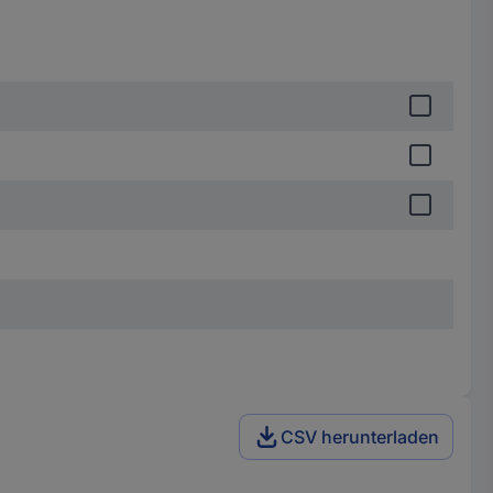
CSV herunterladen