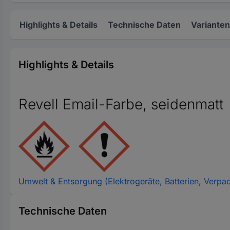
Highlights & Details
Technische Daten
Varianten
Highlights & Details
Revell Email-Farbe, seidenmatt
Umwelt & Entsorgung (Elektrogeräte, Batterien, Verpa
Technische Daten