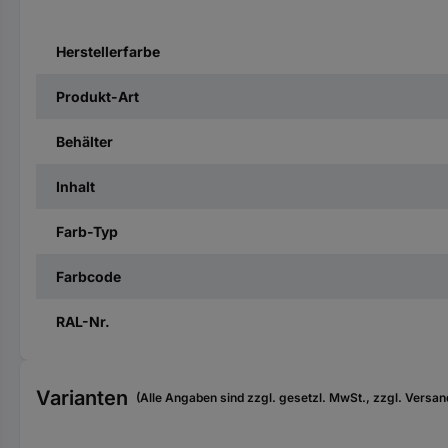
Herstellerfarbe
Produkt-Art
Behälter
Inhalt
Farb-Typ
Farbcode
RAL-Nr.
Varianten
(Alle Angaben sind zzgl. gesetzl. MwSt., zzgl. Versan