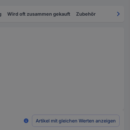
g
Wird oft zusammen gekauft
Zubehör
Artikel mit gleichen Werten anzeigen