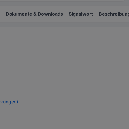
Dokumente & Downloads
Signalwort
Beschreibun
ckungen)