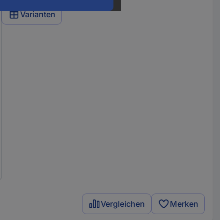
Varianten
Vergleichen
Merken