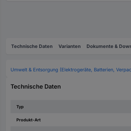
Technische Daten
Varianten
Dokumente & Down
Umwelt & Entsorgung (Elektrogeräte, Batterien, Verpa
Technische Daten
Typ
Produkt-Art