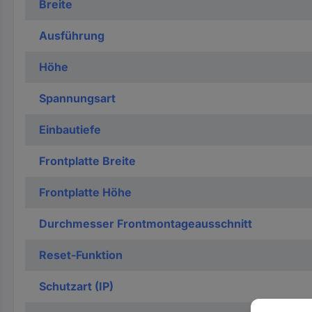
Breite
Ausführung
Höhe
Spannungsart
Einbautiefe
Frontplatte Breite
Frontplatte Höhe
Durchmesser Frontmontageausschnitt
Reset-Funktion
Schutzart (IP)