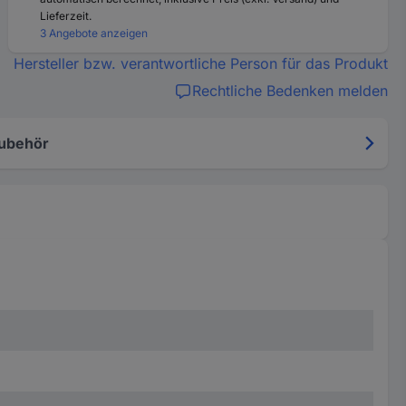
Lieferzeit.
3 Angebote anzeigen
Hersteller bzw. verantwortliche Person für das Produkt
Rechtliche Bedenken melden
ubehör