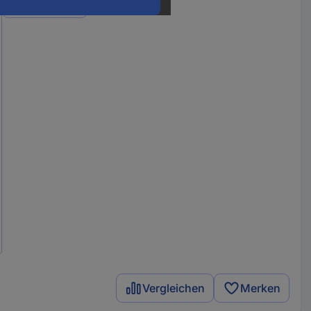
Varianten
Vergleichen
Merken